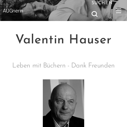
SUCHEN
AUGnerin
Valentin Hauser
Leben mit Büchern - Dank Freunden