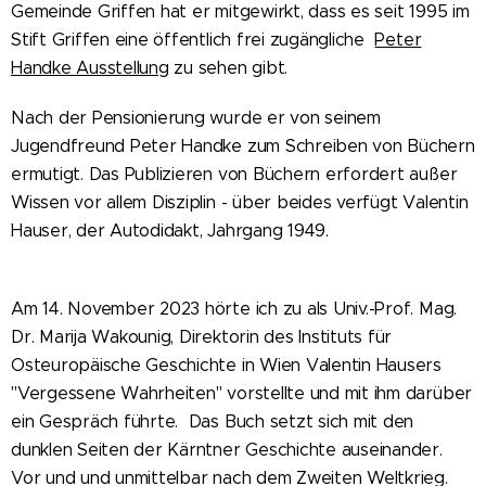
Gemeinde Griffen hat er mitgewirkt, dass es seit 1995 im
Stift Griffen eine öffentlich frei zugängliche
Peter
Handke Ausstellung
zu sehen gibt.
Nach der Pensionierung wurde er von seinem
Jugendfreund Peter Handke zum Schreiben von Büchern
ermutigt. Das Publizieren von Büchern erfordert außer
Wissen vor allem Disziplin - über beides verfügt Valentin
Hauser, der Autodidakt, Jahrgang 1949.
Am 14. November 2023 hörte ich zu als Univ.-Prof. Mag.
Dr. Marija Wakounig, Direktorin des Instituts für
Osteuropäische Geschichte in Wien Valentin Hausers
"Vergessene Wahrheiten" vorstellte und mit ihm darüber
ein Gespräch führte. Das Buch setzt sich mit den
dunklen Seiten der Kärntner Geschichte auseinander.
Vor und und unmittelbar nach dem Zweiten Weltkrieg.