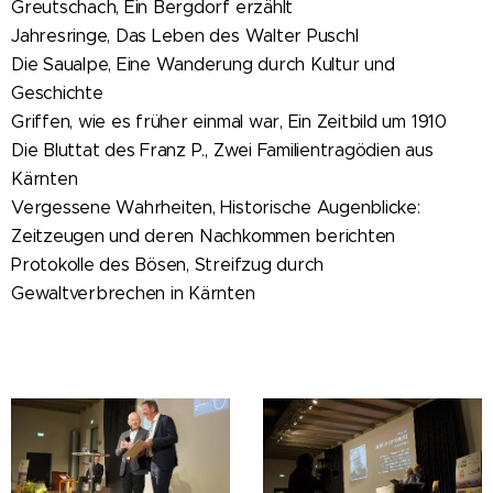
Greutschach, Ein Bergdorf erzählt
Jahresringe, Das Leben des Walter Puschl
Die Saualpe, Eine Wanderung durch Kultur und
Geschichte
Griffen, wie es früher einmal war, Ein Zeitbild um 1910
Die Bluttat des Franz P., Zwei Familientragödien aus
Kärnten
Vergessene Wahrheiten, Historische Augenblicke:
Zeitzeugen und deren Nachkommen berichten
Protokolle des Bösen, Streifzug durch
Gewaltverbrechen in Kärnten