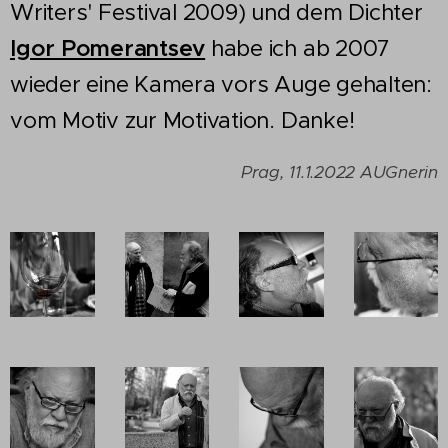
Writers' Festival 2009) und dem Dichter
Igor Pomerantsev
habe ich ab 2007
wieder eine Kamera vors Auge gehalten:
vom Motiv zur Motivation. Danke!
Prag, 11.1.2022 AUGnerin