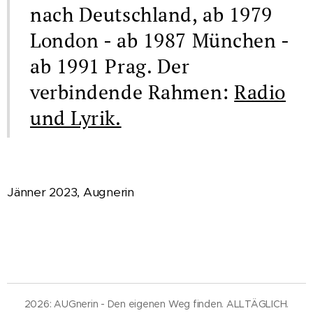
nach Deutschland, ab 1979
London - ab 1987 München -
ab 1991 Prag. Der
verbindende Rahmen:
Radio
und Lyrik.
Jänner 2023, Augnerin
2026: AUGnerin - Den eigenen Weg finden. ALLTÄGLICH.