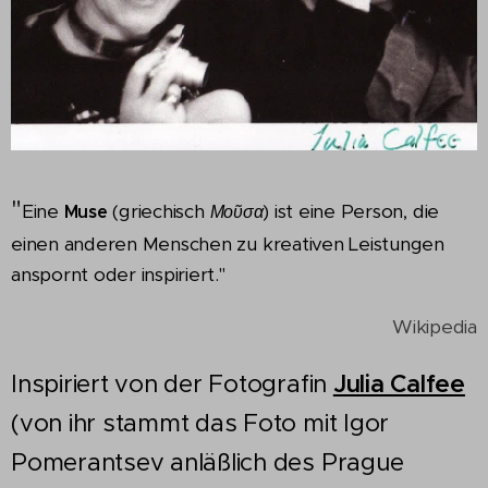
"
Eine
(griechisch
) ist eine Person, die
Muse
Μοῦσα
einen anderen Menschen zu kreativen Leistungen
anspornt oder inspiriert."
Wikipedia
Inspiriert von der Fotografin
Julia Calfee
(von ihr stammt das Foto mit Igor
Pomerantsev anläßlich des Prague