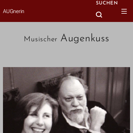
SUCHEN
AUGnerin
Augenkuss
Musischer