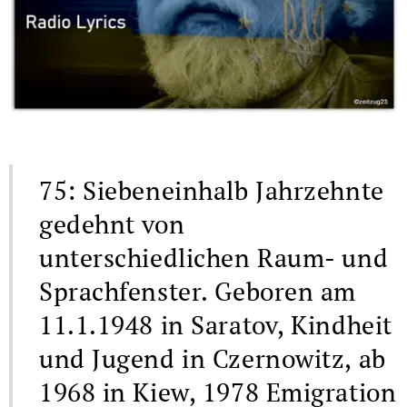
75: Siebeneinhalb Jahrzehnte
gedehnt von
unterschiedlichen Raum- und
Sprachfenster. Geboren am
11.1.1948 in Saratov, Kindheit
und Jugend in Czernowitz, ab
1968 in Kiew, 1978 Emigration