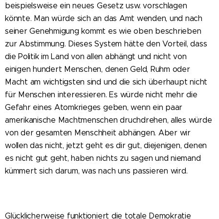
beispielsweise ein neues Gesetz usw. vorschlagen
könnte. Man würde sich an das Amt wenden, und nach
seiner Genehmigung kommt es wie oben beschrieben
zur Abstimmung. Dieses System hätte den Vorteil, dass
die Politik im Land von allen abhängt und nicht von
einigen hundert Menschen, denen Geld, Ruhm oder
Macht am wichtigsten sind und die sich überhaupt nicht
für Menschen interessieren. Es würde nicht mehr die
Gefahr eines Atomkrieges geben, wenn ein paar
amerikanische Machtmenschen druchdrehen, alles würde
von der gesamten Menschheit abhängen. Aber wir
wollen das nicht, jetzt geht es dir gut, diejenigen, denen
es nicht gut geht, haben nichts zu sagen und niemand
kümmert sich darum, was nach uns passieren wird.
Glücklicherweise funktioniert die totale Demokratie