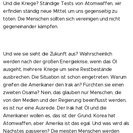
Und die Kriege? Ständige Tests von Atomwaffen, wir
erfinden ständig neue Mittel, um uns gegenseitig zu
töten. Die Menschen sollten sich vereinigen und nicht
gegeneinander kämpfen.
Und wie sie sieht die Zukunft aus? Wahrscheinlich
werden nach der großen Energiekrise, wenn das Öl
ausgeht, mehrere Kriege um seine Restbestände
ausbrechen. Die Situation ist schon eingetreten. Warum
greifen die Amerikaner den Irak an? Fürchten sie einen
zweiten Osama? Nein, das glauben nur Menschen, die
von den Medien und der Regierung beeinflusst werden,
es ist nur eine Ausrede. Der Irak hat Öl und die
Amerikaner wollen es, das ist der Grund. Korea hat
Atomwaffen, aber Amerika ist das egal. Und was wird als
Nächstes passieren? Die meisten Menschen werden