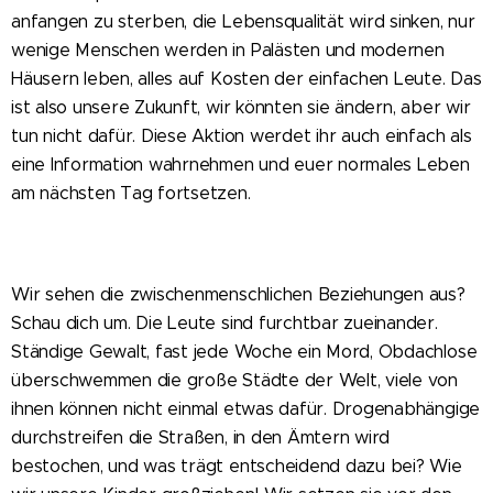
anfangen zu sterben, die Lebensqualität wird sinken, nur
wenige Menschen werden in Palästen und modernen
Häusern leben, alles auf Kosten der einfachen Leute. Das
ist also unsere Zukunft, wir könnten sie ändern, aber wir
tun nicht dafür. Diese Aktion werdet ihr auch einfach als
eine Information wahrnehmen und euer normales Leben
am nächsten Tag fortsetzen.
Wir sehen die zwischenmenschlichen Beziehungen aus?
Schau dich um. Die Leute sind furchtbar zueinander.
Ständige Gewalt, fast jede Woche ein Mord, Obdachlose
überschwemmen die große Städte der Welt, viele von
ihnen können nicht einmal etwas dafür. Drogenabhängige
durchstreifen die Straßen, in den Ämtern wird
bestochen, und was trägt entscheidend dazu bei? Wie