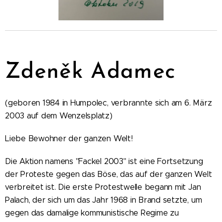
Zdeněk Adamec
(geboren 1984 in Humpolec, verbrannte sich am 6. März
2003 auf dem Wenzelsplatz)
Liebe Bewohner der ganzen Welt!
Die Aktion namens "Fackel 2003" ist eine Fortsetzung
der Proteste gegen das Böse, das auf der ganzen Welt
verbreitet ist. Die erste Protestwelle begann mit Jan
Palach, der sich um das Jahr 1968 in Brand setzte, um
gegen das damalige kommunistische Regime zu