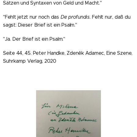
Sätzen und Syntaxen von Geld und Macht."
"Fehlt jetzt nur noch das
De profundis.
Fehlt nur, daß du
sagst: Dieser Brief ist ein Psalm."
"Ja. Der Brief ist ein Psalm."
Seite 44, 45. Peter Handke, Zdeněk Adamec, Eine Szene,
Suhrkamp Verlag, 2020