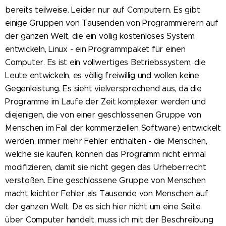
bereits teilweise. Leider nur auf Computern. Es gibt
einige Gruppen von Tausenden von Programmierern auf
der ganzen Welt, die ein völlig kostenloses System
entwickeln, Linux - ein Programmpaket für einen
Computer. Es ist ein vollwertiges Betriebssystem, die
Leute entwickeln, es völlig freiwillig und wollen keine
Gegenleistung. Es sieht vielversprechend aus, da die
Programme im Laufe der Zeit komplexer werden und
diejenigen, die von einer geschlossenen Gruppe von
Menschen im Fall der kommerziellen Software) entwickelt
werden, immer mehr Fehler enthalten - die Menschen,
welche sie kaufen, können das Programm nicht einmal
modifizieren, damit sie nicht gegen das Urheberrecht
verstoßen. Eine geschlossene Gruppe von Menschen
macht leichter Fehler als Tausende von Menschen auf
der ganzen Welt. Da es sich hier nicht um eine Seite
über Computer handelt, muss ich mit der Beschreibung