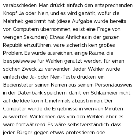
verabschieden. Man drückt einfach den entsprechenden
Knopf Ja oder Nein, und es wird gezählt, wofür die
Mehrheit gestimmt hat (diese Aufgabe wurde bereits
von Computern übernommen, es ist eine Frage von
wenigen Sekunden). Etwas Ähnliches in der ganzen
Republik einzuführen, wäre sicherlich kein großes
Problem. Es würde ausreichen, einige Räume, die
beispielsweise für Wahlen genutzt werden, für einen
solchen Zweck zu verwenden. Jeder Wähler würde
einfach die Ja- oder Nein-Taste drücken, ein
Bediensteter seinen Namen aus seinem Personalausweis
in der Datenbank speichern, damit ein Schlaumeier nicht
auf die Idee kommt, mehrmals abzustimmen. Der
Computer würde die Ergebnisse in wenigen Minuten
auswerten. Wir kennen das von den Wahlen, aber es
wäre fortwährend. Es wäre selbstverständlich, dass
jeder Bürger gegen etwas protestieren ode