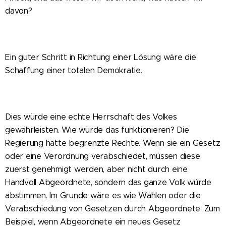
davon?
Ein guter Schritt in Richtung einer Lösung wäre die
Schaffung einer totalen Demokratie.
Dies würde eine echte Herrschaft des Volkes
gewährleisten. Wie würde das funktionieren? Die
Regierung hätte begrenzte Rechte. Wenn sie ein Gesetz
oder eine Verordnung verabschiedet, müssen diese
zuerst genehmigt werden, aber nicht durch eine
Handvoll Abgeordnete, sondern das ganze Volk würde
abstimmen. Im Grunde wäre es wie Wahlen oder die
Verabschiedung von Gesetzen durch Abgeordnete. Zum
Beispiel, wenn Abgeordnete ein neues Gesetz