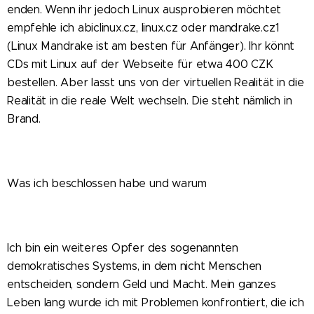
enden. Wenn ihr jedoch Linux ausprobieren möchtet
empfehle ich abiclinux.cz, linux.cz oder mandrake.cz1
(Linux Mandrake ist am besten für Anfänger). Ihr könnt
CDs mit Linux auf der Webseite für etwa 400 CZK
bestellen. Aber lasst uns von der virtuellen Realität in die
Realität in die reale Welt wechseln. Die steht nämlich in
Brand.
Was ich beschlossen habe und warum
Ich bin ein weiteres Opfer des sogenannten
demokratisches Systems, in dem nicht Menschen
entscheiden, sondern Geld und Macht. Mein ganzes
Leben lang wurde ich mit Problemen konfrontiert, die ich