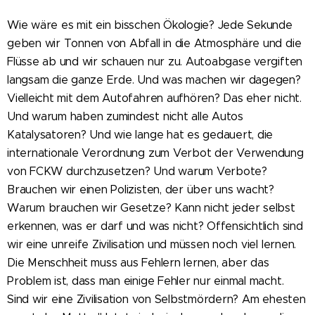
Wie wäre es mit ein bisschen Ökologie? Jede Sekunde
geben wir Tonnen von Abfall in die Atmosphäre und die
Flüsse ab und wir schauen nur zu. Autoabgase vergiften
langsam die ganze Erde. Und was machen wir dagegen?
Vielleicht mit dem Autofahren aufhören? Das eher nicht.
Und warum haben zumindest nicht alle Autos
Katalysatoren? Und wie lange hat es gedauert, die
internationale Verordnung zum Verbot der Verwendung
von FCKW durchzusetzen? Und warum Verbote?
Brauchen wir einen Polizisten, der über uns wacht?
Warum brauchen wir Gesetze? Kann nicht jeder selbst
erkennen, was er darf und was nicht? Offensichtlich sind
wir eine unreife Zivilisation und müssen noch viel lernen.
Die Menschheit muss aus Fehlern lernen, aber das
Problem ist, dass man einige Fehler nur einmal macht.
Sind wir eine Zivilisation von Selbstmördern? Am ehesten