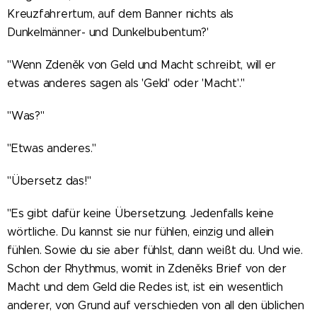
Kreuzfahrertum, auf dem Banner nichts als
Dunkelmänner- und Dunkelbubentum?'
"Wenn Zdeněk von Geld und Macht schreibt, will er
etwas anderes sagen als 'Geld' oder 'Macht'."
"Was?"
"Etwas anderes."
"Übersetz das!"
"Es gibt dafür keine Übersetzung. Jedenfalls keine
wörtliche. Du kannst sie nur fühlen, einzig und allein
fühlen. Sowie du sie aber fühlst, dann weißt du. Und wie.
Schon der Rhythmus, womit in Zdeněks Brief von der
Macht und dem Geld die Redes ist, ist ein wesentlich
anderer, von Grund auf verschieden von all den üblichen